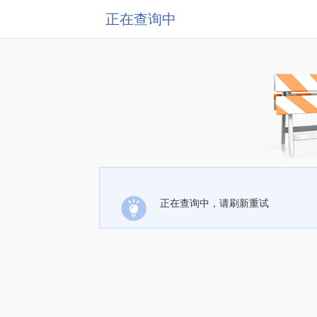
正在查询中
正在查询中，请刷新重试